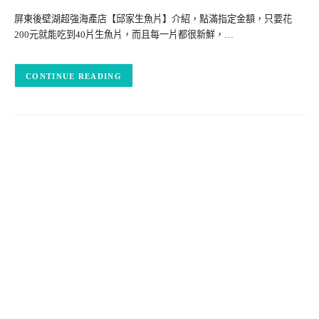
屏東後壁湖超強海產店【邱家生魚片】介紹，點滿指定金額，只要花
200元就能吃到40片生魚片，而且每一片都很新鮮，…
CONTINUE READING