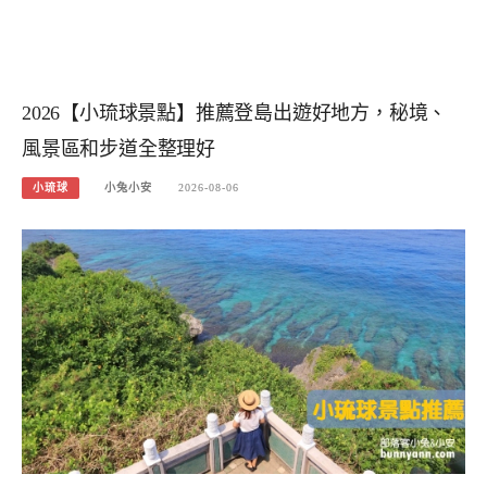
2026【小琉球景點】推薦登島出遊好地方，秘境、
風景區和步道全整理好
小琉球
小兔小安
2026-08-06