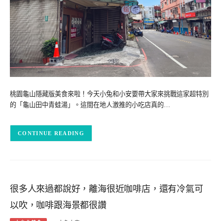
桃園龜山隱藏版美食來啦！今天小兔和小安要帶大家來挑戰這家超特別
的「龜山田中青蛙湯」。這間在地人激推的小吃店真的…
CONTINUE READING
很多人來過都說好，離海很近咖啡店，還有冷氣可
以吹，咖啡跟海景都很讚