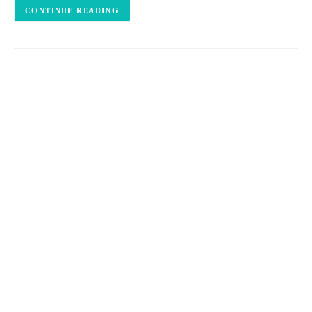
CONTINUE READING